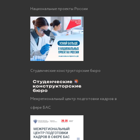
Национальные проекты России
Студенческие конструкторские бюро
Межрегиональный центр подготовки кадров в
сфере БАС