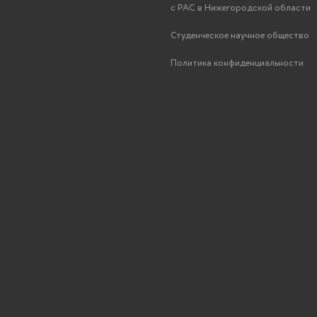
с РАС в Нижегородской области
Студенческое научное общество
Политика конфиденциальности