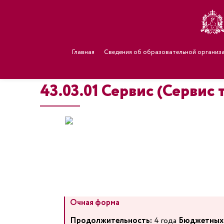
Главная
Сведения об образовательной организ
43.03.01 Сервис (Сервис
Очная форма
Продолжительность:
4 года
Бюджетных