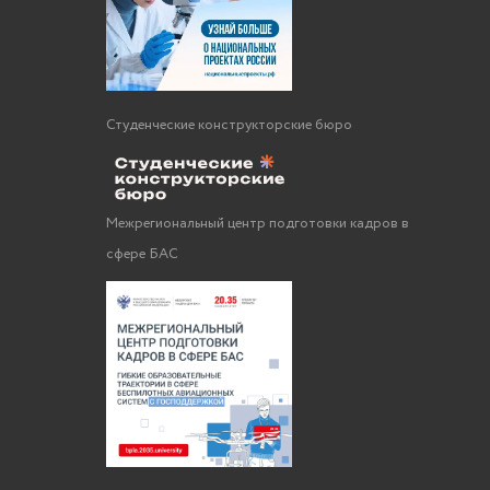
Студенческие конструкторские бюро
Межрегиональный центр подготовки кадров в
сфере БАС