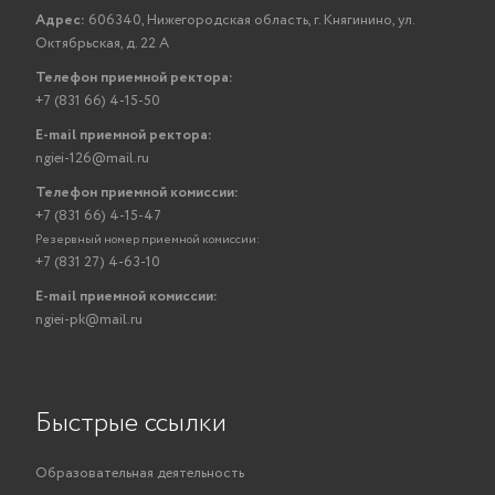
Адрес:
606340, Нижегородская область, г. Княгинино, ул.
Октябрьская, д. 22 А
Телефон приемной ректора:
+7 (831 66) 4-15-50
E-mail приемной ректора:
ngiei-126@mail.ru
Телефон приемной комиссии:
+7 (831 66) 4-15-47
Резервный номер приемной комиссии:
+7 (831 27) 4-63-10
E-mail приемной комиссии:
ngiei-pk@mail.ru
Быстрые ссылки
Образовательная деятельность