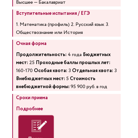
Высшее — Бакалавриат
Вступительные испытания / ЕГЭ
1. Математика (профиль) 2. Русский язык 3.
Обществознание или История
Очная форма
Продолжительность:
4 года
Бюджетных
мест:
25
Проходные баллы прошлых лет:
160-170
Особая квота:
3
Отдельная квота:
3
Внебюджетных мест:
5
Стоимость
внебюджетной формы:
95 900 руб. в год
Сроки приема
Подробнее