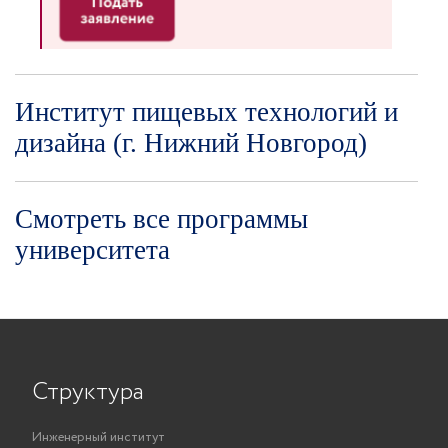
Институт пищевых технологий и
дизайна (г. Нижний Новгород)
Смотреть все программы
университета
Структура
Инженерный институт