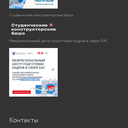
Студенческие конструкторские бюро
Межрегиональный центр подготовки кадров в сфере БАС
Контакты