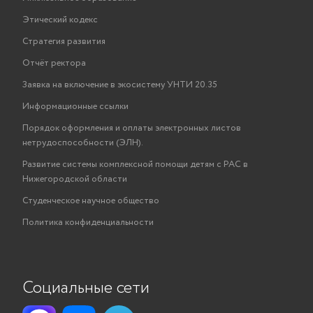
Этический кодекс
Стратегия развития
Отчёт ректора
Заявка на включение в экосистему УНТИ 20.35
Информационные ссылки
Порядок оформления и оплаты электронных листов
нетрудоспособности (ЭЛН).
Развитие системы комплексной помощи детям с РАС в
Нижегородской области
Студенческое научное общество
Политика конфиденциальности
Социальные сети