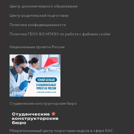
Центр дополнительного образования
Центр водительской подготовки
Политика конфиденциальности
Политика ГБОУ ВО НГИЭУ по работе с файлами cookie
Национальные проекты России
Студенческие конструкторские бюро
Межрегиональный центр подготовки кадров в сфере БАС