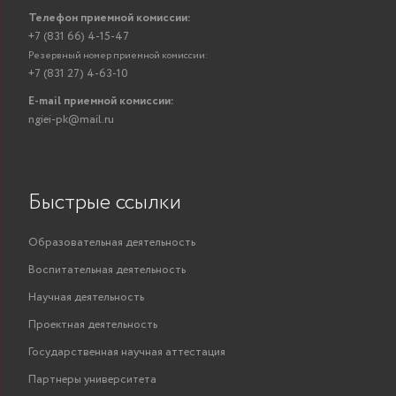
Телефон приемной комиссии:
+7 (831 66) 4-15-47
Резервный номер приемной комиссии:
+7 (831 27) 4-63-10
E-mail приемной комиссии:
ngiei-pk@mail.ru
Быстрые ссылки
Образовательная деятельность
Воспитательная деятельность
Научная деятельность
Проектная деятельность
Государственная научная аттестация
Партнеры университета