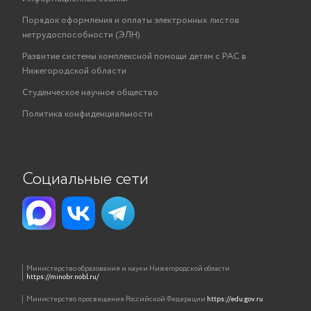
Порядок оформления и оплаты электронных листов
нетрудоспособности (ЭЛН).
Развитие системы комплексной помощи детям с РАС в
Нижегородской области
Студенческое научное общество
Политика конфиденциальности
Социальные сети
Министерство образования и науки Нижегородской области
https://minobr.nobl.ru/
Министерство просвещения Российской Федерации
https://edu.gov.ru