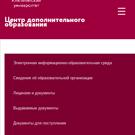
Центр дополнительного
образования
Электронная информационно-образовательная среда
Сведения об образовательной организации
Лицензия и документы
Выдаваемые документы
Документы для поступления