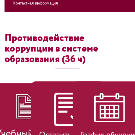
Контактная информация
Противодействие
коррупции в системе
образования (36 ч)