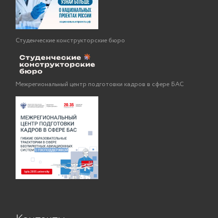
Студенческие конструкторские бюро
Межрегиональный центр подготовки кадров в сфере БАС