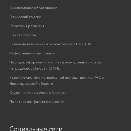
Инклюзивное образование
Этический кодекс
Стратегия развития
Отчёт ректора
Заявка на включение в экосистему УНТИ 20.35
Информационные ссылки
Порядок оформления и оплаты электронных листов
нетрудоспособности (ЭЛН).
Развитие системы комплексной помощи детям с РАС в
Нижегородской области
Студенческое научное общество
Политика конфиденциальности
Социальные сети