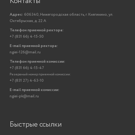
Контакты
Адрес:
606340, Нижегородская область, г. Княгинино, ул.
Октябрьская, д. 22 А
Телефон приемной ректора:
+7 (831 66) 4-15-50
E-mail приемной ректора:
ngiei-126@mail.ru
Телефон приемной комиссии:
+7 (831 66) 4-15-47
Резервный номер приемной комиссии:
+7 (831 27) 4-63-10
E-mail приемной комиссии:
ngiei-pk@mail.ru
Быстрые ссылки