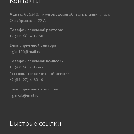
Контакты
Адрес:
606340, Нижегородская область, г. Княгинино, ул.
Октябрьская, д. 22 А
Телефон приемной ректора:
+7 (831 66) 4-15-50
E-mail приемной ректора:
ngiei-126@mail.ru
Телефон приемной комиссии:
+7 (831 66) 4-15-47
Резервный номер приемной комиссии:
+7 (831 27) 4-63-10
E-mail приемной комиссии:
ngiei-pk@mail.ru
Быстрые ссылки