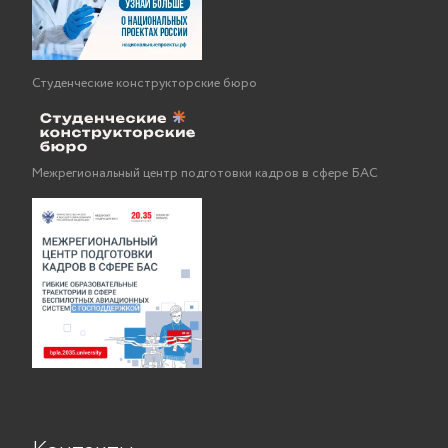
Студенческие конструкторские бюро
Межрегиональный центр подготовки кадров в сфере БАС