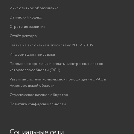
Инклюзивное образование
Этический кодекс
Стратегия развития
Отчёт ректора
Заявка на включение в экосистему УНТИ 20.35
Информационные ссылки
Порядок оформления и оплаты электронных листов
нетрудоспособности (ЭЛН).
Развитие системы комплексной помощи детям с РАС в
Нижегородской области
Студенческое научное общество
Политика конфиденциальности
Социальные сети