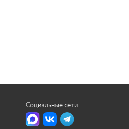
Социальные сети