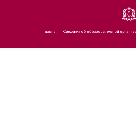
Главная
Сведения об образовательной организ