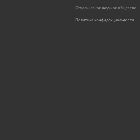
Студенческое научное общество
Политика конфиденциальности