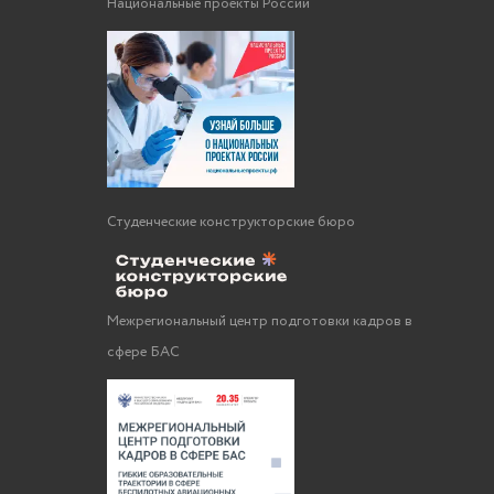
Национальные проекты России
Студенческие конструкторские бюро
Межрегиональный центр подготовки кадров в
сфере БАС