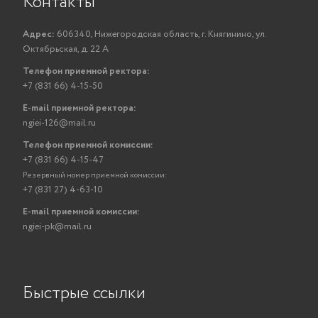
Контакты
Адрес:
606340, Нижегородская область, г. Княгинино, ул.
Октябрьская, д. 22 А
Телефон приемной ректора:
+7 (831 66) 4-15-50
E-mail приемной ректора:
ngiei-126@mail.ru
Телефон приемной комиссии:
+7 (831 66) 4-15-47
Резервный номер приемной комиссии:
+7 (831 27) 4-63-10
E-mail приемной комиссии:
ngiei-pk@mail.ru
Быстрые ссылки