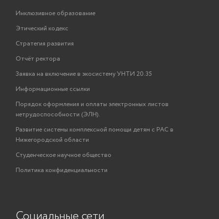
Инклюзивное образование
Этический кодекс
Стратегия развития
Отчёт ректора
Заявка на включение в экосистему УНТИ 20.35
Информационные ссылки
Порядок оформления и оплаты электронных листов
нетрудоспособности (ЭЛН).
Развитие системы комплексной помощи детям с РАС в
Нижегородской области
Студенческое научное общество
Политика конфиденциальности
Социальные сети