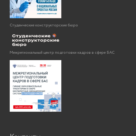
Студенческие конструкторские бюро
Межрегиональный центр подготовки кадров в сфере БАС