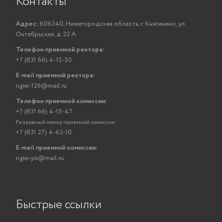
Контакты
Адрес:
606340, Нижегородская область, г. Княгинино, ул.
Октябрьская, д. 22 А
Телефон приемной ректора:
+7 (831 66) 4-15-50
E-mail приемной ректора:
ngiei-126@mail.ru
Телефон приемной комиссии:
+7 (831 66) 4-15-47
Резервный номер приемной комиссии:
+7 (831 27) 4-63-10
E-mail приемной комиссии:
ngiei-pk@mail.ru
Быстрые ссылки