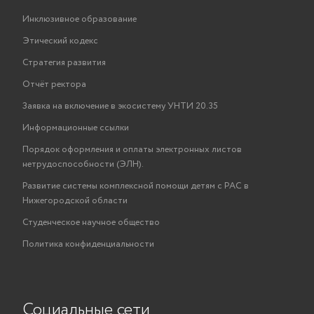
Инклюзивное образование
Этический кодекс
Стратегия развития
Отчёт ректора
Заявка на включение в экосистему УНТИ 20.35
Информационные ссылки
Порядок оформления и оплаты электронных листов
нетрудоспособности (ЭЛН).
Развитие системы комплексной помощи детям с РАС в
Нижегородской области
Студенческое научное общество
Политика конфиденциальности
Социальные сети