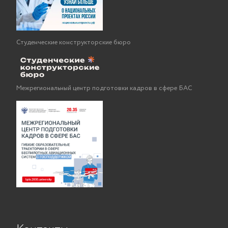
Студенческие конструкторские бюро
Межрегиональный центр подготовки кадров в сфере БАС