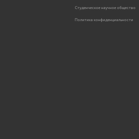
Студенческое научное общество
Политика конфиденциальности