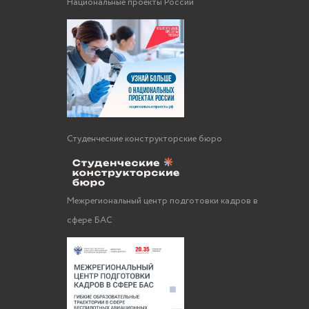
Национальные проекты России
Студенческие конструкторские бюро
Межрегиональный центр подготовки кадров в
сфере БАС