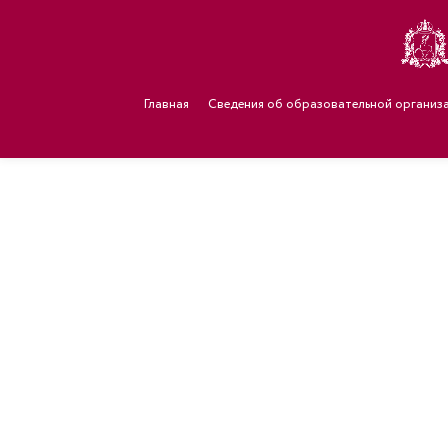
Главная
Сведения об образовательной организ