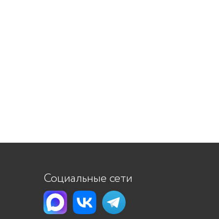
Социальные сети