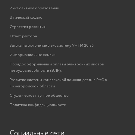
Инклюзивное образование
Этический кодекс
Стратегия развития
Отчёт ректора
Заявка на включение в экосистему УНТИ 20.35
Информационные ссылки
Порядок оформления и оплаты электронных листов
нетрудоспособности (ЭЛН).
Развитие системы комплексной помощи детям с РАС в
Нижегородской области
Студенческое научное общество
Политика конфиденциальности
Социальные сети