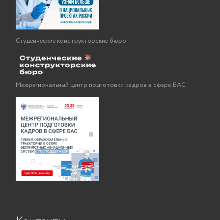
Студенческие конструкторские бюро
Межрегиональный центр подготовки кадров в сфере БАС