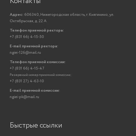
Контакты
Адрес:
606340, Нижегородская область, г. Княгинино, ул.
Октябрьская, д. 22 А
Телефон приемной ректора:
+7 (831 66) 4-15-50
E-mail приемной ректора:
ngiei-126@mail.ru
Телефон приемной комиссии:
+7 (831 66) 4-15-47
Резервный номер приемной комиссии:
+7 (831 27) 4-63-10
E-mail приемной комиссии:
ngiei-pk@mail.ru
Быстрые ссылки