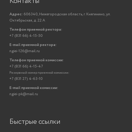
Контакты
Адрес:
606340, Нижегородская область, г. Княгинино, ул.
Октябрьская, д. 22 А
Телефон приемной ректора:
+7 (831 66) 4-15-50
E-mail приемной ректора:
ngiei-126@mail.ru
Телефон приемной комиссии:
+7 (831 66) 4-15-47
Резервный номер приемной комиссии:
+7 (831 27) 4-63-10
E-mail приемной комиссии:
ngiei-pk@mail.ru
Быстрые ссылки