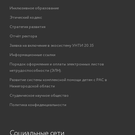
Инклюзивное образование
Этический кодекс
Стратегия развития
Отчёт ректора
Заявка на включение в экосистему УНТИ 20.35
Информационные ссылки
Порядок оформления и оплаты электронных листов
нетрудоспособности (ЭЛН).
Развитие системы комплексной помощи детям с РАС в
Нижегородской области
Студенческое научное общество
Политика конфиденциальности
Социальные сети