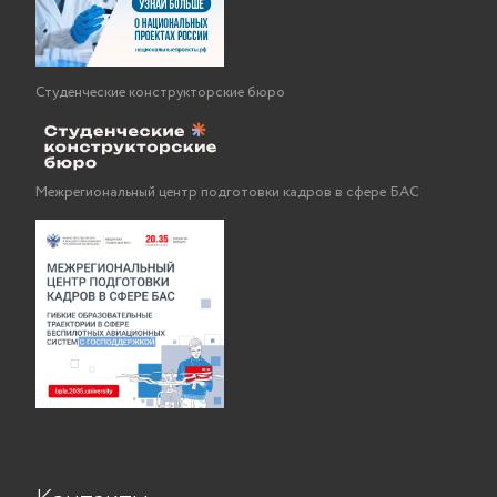
Студенческие конструкторские бюро
Межрегиональный центр подготовки кадров в сфере БАС