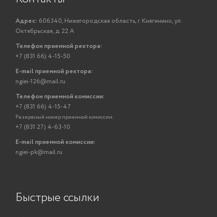
Адрес:
606340, Нижегородская область, г. Княгинино, ул.
Октябрьская, д. 22 А
Телефон приемной ректора:
+7 (831 66) 4-15-50
E-mail приемной ректора:
ngiei-126@mail.ru
Телефон приемной комиссии:
+7 (831 66) 4-15-47
Резервный номер приемной комиссии:
+7 (831 27) 4-63-10
E-mail приемной комиссии:
ngiei-pk@mail.ru
Быстрые ссылки