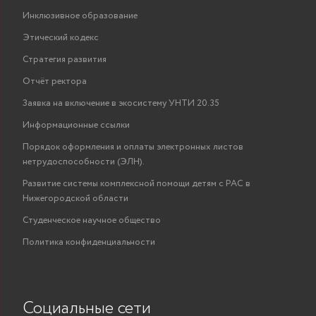
Инклюзивное образование
Этический кодекс
Стратегия развития
Отчёт ректора
Заявка на включение в экосистему УНТИ 20.35
Информационные ссылки
Порядок оформления и оплаты электронных листов
нетрудоспособности (ЭЛН).
Развитие системы комплексной помощи детям с РАС в
Нижегородской области
Студенческое научное общество
Политика конфиденциальности
Социальные сети