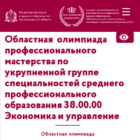
Н
Областная олимпиада
профессионального
мастерства по
укрупненной группе
специальностей среднего
профессионального
образования 38.00.00
Экономика и управление
Областная олимпиада