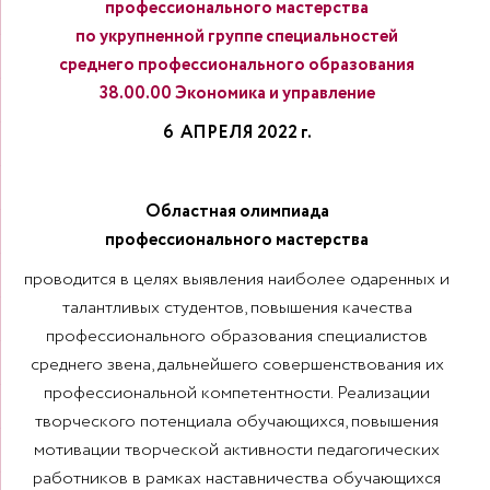
профессионального мастерства
по укрупненной группе специальностей
среднего профессионального образования
38.00.00 Экономика и управление
6 АПРЕЛЯ 2022 г.
Областная олимпиада
профессионального мастерства
проводится в целях выявления наиболее одаренных и
талантливых студентов, повышения качества
профессионального образования специалистов
среднего звена, дальнейшего совершенствования их
профессиональной компетентности. Реализации
творческого потенциала обучающихся, повышения
мотивации творческой активности педагогических
работников в рамках наставничества обучающихся