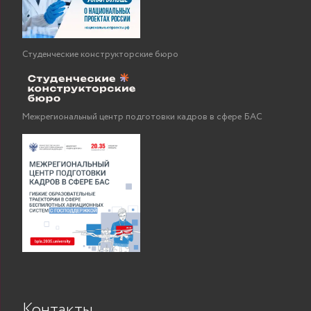
Студенческие конструкторские бюро
Межрегиональный центр подготовки кадров в сфере БАС
Контакты