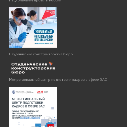
Национальные проекты России
Студенческие конструкторские бюро
Межрегиональный центр подготовки кадров в сфере БАС