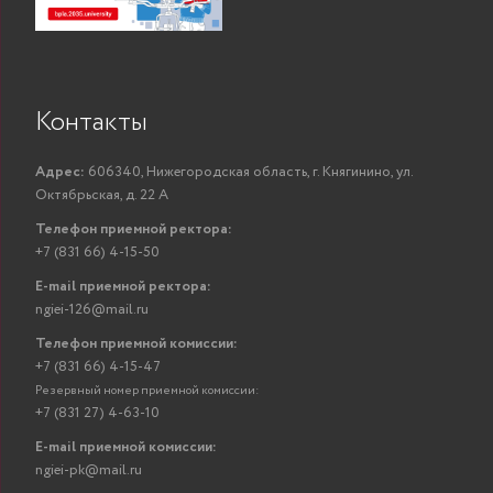
Контакты
Адрес:
606340, Нижегородская область, г. Княгинино, ул.
Октябрьская, д. 22 А
Телефон приемной ректора:
+7 (831 66) 4-15-50
E-mail приемной ректора:
ngiei-126@mail.ru
Телефон приемной комиссии:
+7 (831 66) 4-15-47
Резервный номер приемной комиссии:
+7 (831 27) 4-63-10
E-mail приемной комиссии:
ngiei-pk@mail.ru