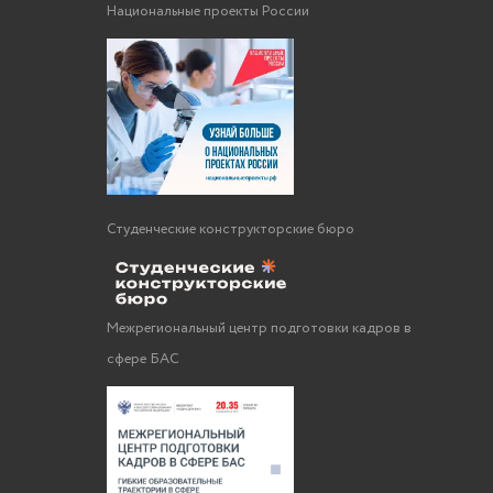
Национальные проекты России
Студенческие конструкторские бюро
Межрегиональный центр подготовки кадров в
сфере БАС