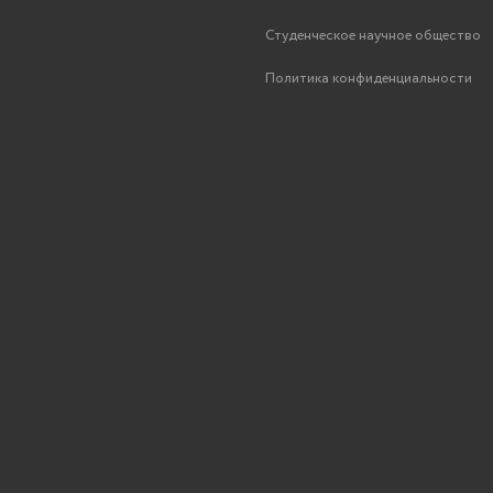
Студенческое научное общество
Политика конфиденциальности