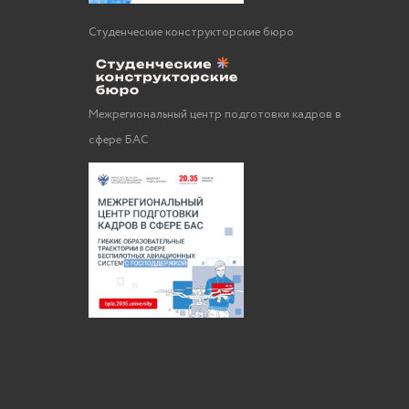
Студенческие конструкторские бюро
Межрегиональный центр подготовки кадров в
сфере БАС