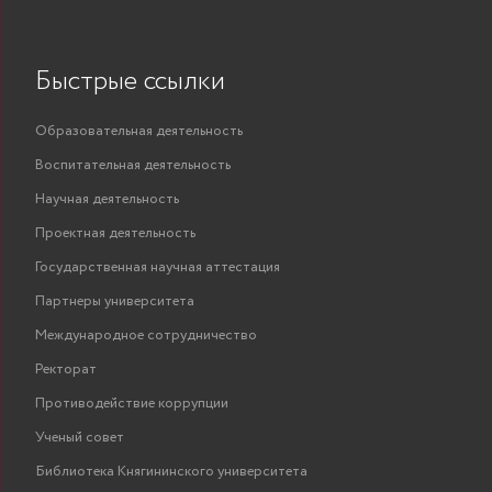
Быстрые ссылки
Образовательная деятельность
Воспитательная деятельность
Научная деятельность
Проектная деятельность
Государственная научная аттестация
Партнеры университета
Международное сотрудничество
Ректорат
Противодействие коррупции
Ученый совет
Библиотека Княгининского университета