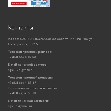
Контакты
Адрес:
606340, Нижегородская область, г. Княгинино, ул.
Октябрьская, д. 22 А
Телефон приемной ректора:
+7 (831 66) 4-15-50
E-mail приемной ректора:
ngiei-126@mail.ru
Телефон приемной комиссии:
+7 (831 66) 4-15-47
Резервный номер приемной комиссии:
+7 (831 27) 4-63-10
E-mail приемной комиссии:
ngiei-pk@mail.ru