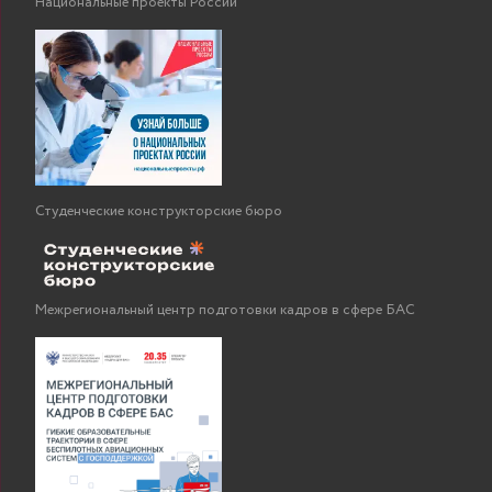
Национальные проекты России
Студенческие конструкторские бюро
Межрегиональный центр подготовки кадров в сфере БАС