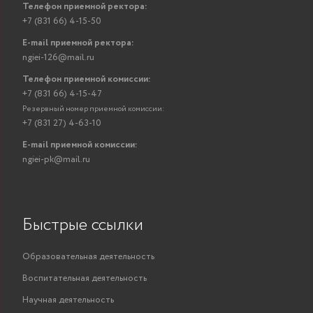
Телефон приемной ректора:
+7 (831 66) 4-15-50
E-mail приемной ректора:
ngiei-126@mail.ru
Телефон приемной комиссии:
+7 (831 66) 4-15-47
Резервный номер приемной комиссии:
+7 (831 27) 4-63-10
E-mail приемной комиссии:
ngiei-pk@mail.ru
Быстрые ссылки
Образовательная деятельность
Воспитательная деятельность
Научная деятельность