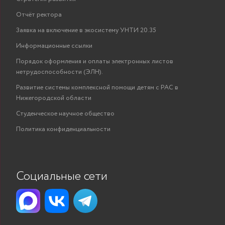
Отчёт ректора
Заявка на включение в экосистему УНТИ 20.35
Информационные ссылки
Порядок оформления и оплаты электронных листов
нетрудоспособности (ЭЛН).
Развитие системы комплексной помощи детям с РАС в
Нижегородской области
Студенческое научное общество
Политика конфиденциальности
Социальные сети