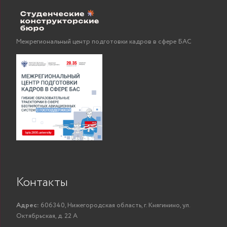
Межрегиональный центр подготовки кадров в сфере БАС
Контакты
Адрес:
606340, Нижегородская область, г. Княгинино, ул.
Октябрьская, д. 22 А