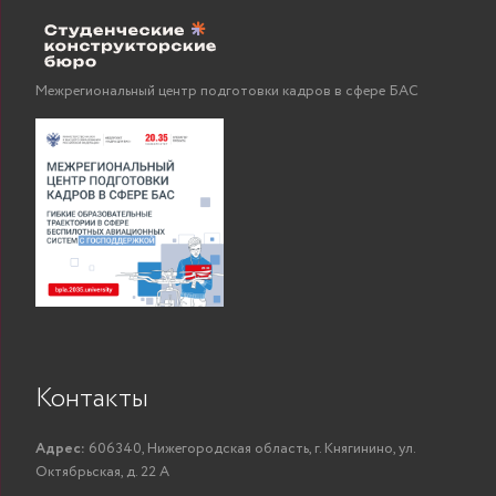
Межрегиональный центр подготовки кадров в сфере БАС
Контакты
Адрес:
606340, Нижегородская область, г. Княгинино, ул.
Октябрьская, д. 22 А