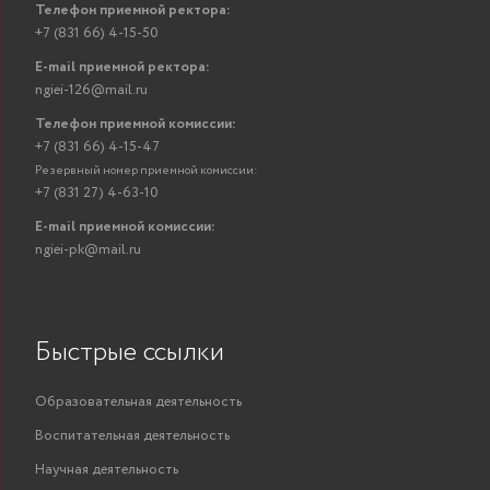
Телефон приемной ректора:
+7 (831 66) 4-15-50
E-mail приемной ректора:
ngiei-126@mail.ru
Телефон приемной комиссии:
+7 (831 66) 4-15-47
Резервный номер приемной комиссии:
+7 (831 27) 4-63-10
E-mail приемной комиссии:
ngiei-pk@mail.ru
Быстрые ссылки
Образовательная деятельность
Воспитательная деятельность
Научная деятельность