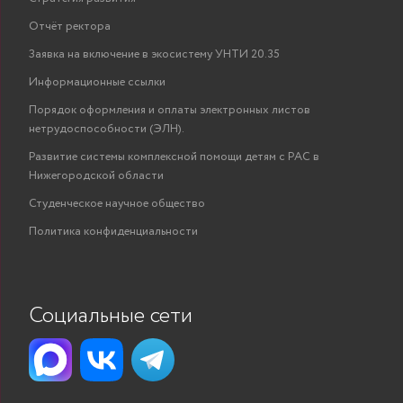
Отчёт ректора
Заявка на включение в экосистему УНТИ 20.35
Информационные ссылки
Порядок оформления и оплаты электронных листов
нетрудоспособности (ЭЛН).
Развитие системы комплексной помощи детям с РАС в
Нижегородской области
Студенческое научное общество
Политика конфиденциальности
Социальные сети