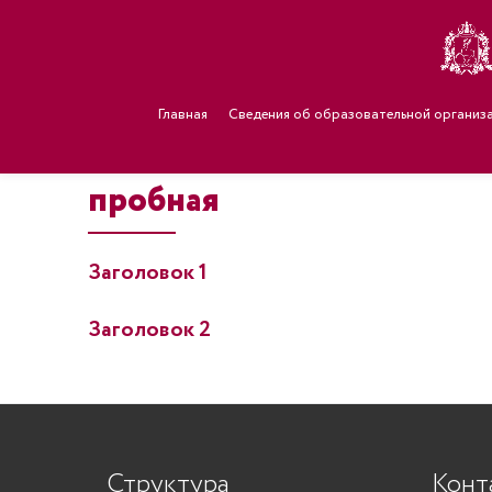
Главная
Сведения об образовательной организ
пробная
Заголовок 1
Заголовок 2
Структура
Конт