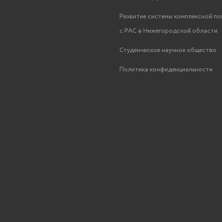
Развитие системы комплексной п
с РАС в Нижегородской области
Студенческое научное общество
Политика конфиденциальности