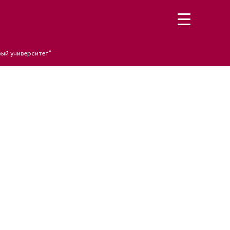
ый университет”