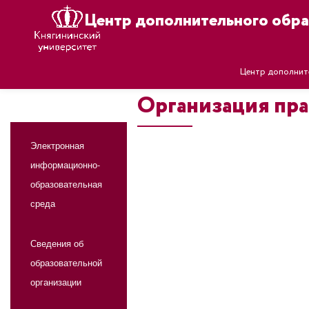
Центр дополнительного обра
Центр дополнит
Организация пр
Электронная
информационно-
образовательная
среда
Сведения об
образовательной
организации