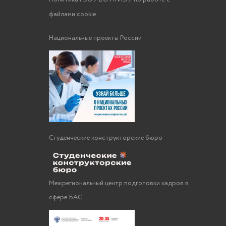
файлами cookie
Национальные проекты России
Студенческие конструкторские бюро
Межрегиональный центр подготовки кадров в
сфере БАС