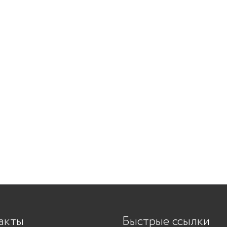
акты
Быстрые ссылки