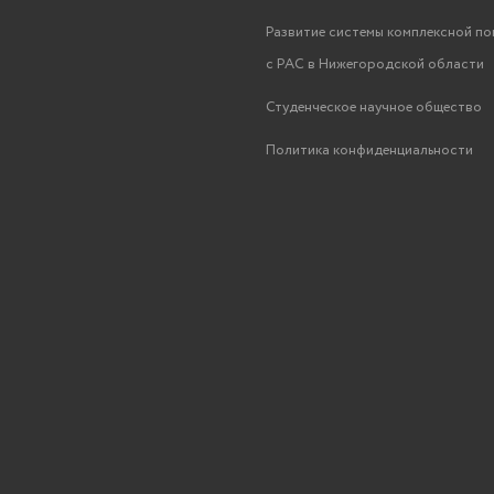
Развитие системы комплексной п
с РАС в Нижегородской области
Студенческое научное общество
Политика конфиденциальности