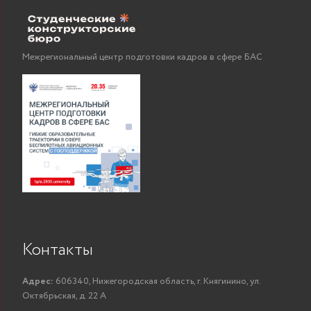
Межрегиональный центр подготовки кадров в сфере БАС
Контакты
Адрес:
606340, Нижегородская область, г. Княгинино, ул.
Октябрьская, д. 22 А