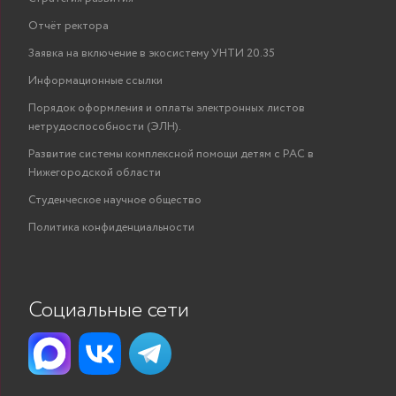
Отчёт ректора
Заявка на включение в экосистему УНТИ 20.35
Информационные ссылки
Порядок оформления и оплаты электронных листов
нетрудоспособности (ЭЛН).
Развитие системы комплексной помощи детям с РАС в
Нижегородской области
Студенческое научное общество
Политика конфиденциальности
Социальные сети