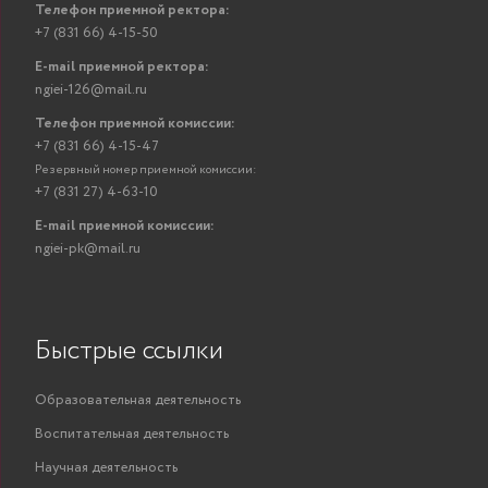
Телефон приемной ректора:
+7 (831 66) 4-15-50
E-mail приемной ректора:
ngiei-126@mail.ru
Телефон приемной комиссии:
+7 (831 66) 4-15-47
Резервный номер приемной комиссии:
+7 (831 27) 4-63-10
E-mail приемной комиссии:
ngiei-pk@mail.ru
Быстрые ссылки
Образовательная деятельность
Воспитательная деятельность
Научная деятельность