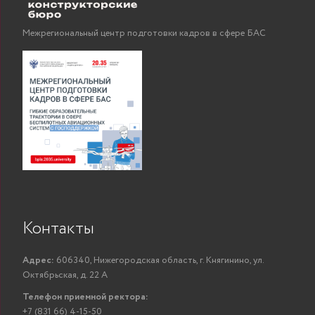
Межрегиональный центр подготовки кадров в сфере БАС
Контакты
Адрес:
606340, Нижегородская область, г. Княгинино, ул.
Октябрьская, д. 22 А
Телефон приемной ректора:
+7 (831 66) 4-15-50