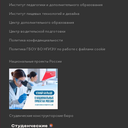
Институт педагогики и дополнительного образования
Институт пищевых технологий и дизайна
Центр дополнительного образования
Центр водительской подготовки
Политика конфиденциальности
Политика ГБОУ ВО НГИЭУ по работе с файлами cookie
Национальные проекты России
Студенческие конструкторские бюро