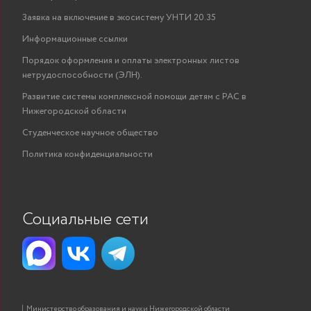
Заявка на включение в экосистему УНТИ 20.35
Информационные ссылки
Порядок оформления и оплаты электронных листов
нетрудоспособности (ЭЛН).
Развитие системы комплексной помощи детям с РАС в
Нижегородской области
Студенческое научное общество
Политика конфиденциальности
Социальные сети
Министерство образования и науки Нижегородской области