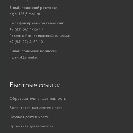
E-mail приемной ректора:
ngiei-126@mail.ru
Телефон приемной комиссии:
+7 (831 66) 4-15-47
Резервный номер приемной комиссии:
+7 (831 27) 4-63-10
E-mail приемной комиссии:
ngiei-pk@mail.ru
Быстрые ссылки
Образовательная деятельность
Воспитательная деятельность
Научная деятельность
Проектная деятельность