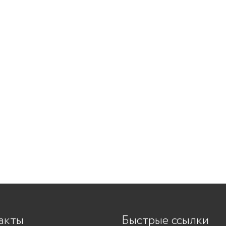
акты
Быстрые ссылки