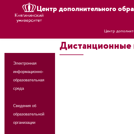
Центр дополнительного обра
Центр дополнит
Дистанционные
Электронная
информационно-
образовательная
среда
Сведения об
образовательной
организации