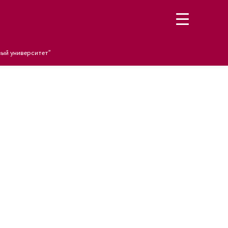
ый университет”