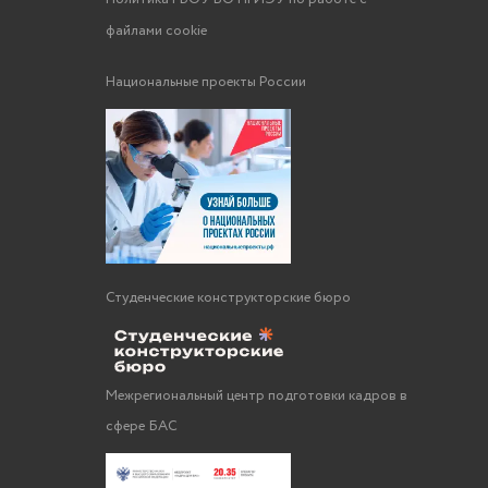
файлами cookie
Национальные проекты России
Студенческие конструкторские бюро
Межрегиональный центр подготовки кадров в
сфере БАС