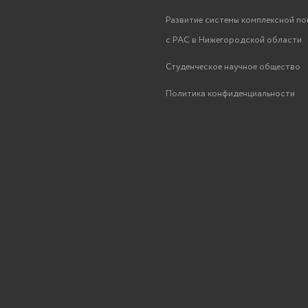
Развитие системы комплексной п
с РАС в Нижегородской области
Студенческое научное общество
Политика конфиденциальности