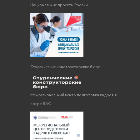
Национальные проекты России
Студенческие конструкторские бюро
Межрегиональный центр подготовки кадров в
сфере БАС