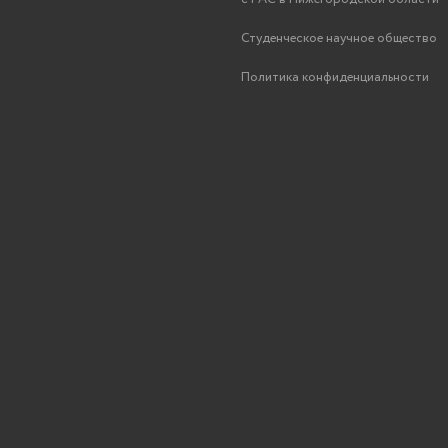
Студенческое научное общество
Политика конфиденциальности