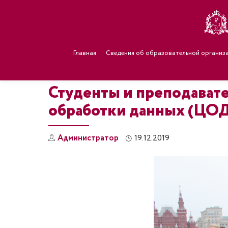
Главная
Сведения об образовательной организ
Студенты и преподават
обработки данных (ЦОД)
Администратор
19.12.2019