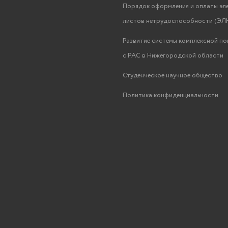
Порядок оформления и оплаты эл
листов нетрудоспособности (ЭЛН
Развитие системы комплексной п
с РАС в Нижегородской области
Студенческое научное общество
Политика конфиденциальности