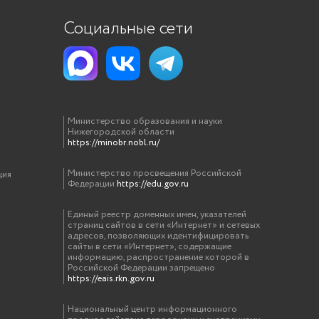
Социальные сети
Министерство образования и науки
Нижегородской области
https://minobr.nobl.ru/
Министерство просвещения Российской
ция
Федерации
https://edu.gov.ru
Единый реестр доменных имен, указателей
страниц сайтов в сети «Интернет» и сетевых
адресов, позволяющих идентифицировать
сайты в сети «Интернет», содержащие
информацию, распространение которой в
Российской Федерации запрещено
https://eais.rkn.gov.ru
Национальный центр информационного