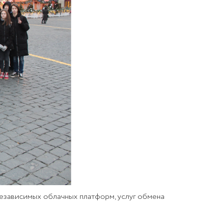
езависимых облачных платформ, услуг обмена