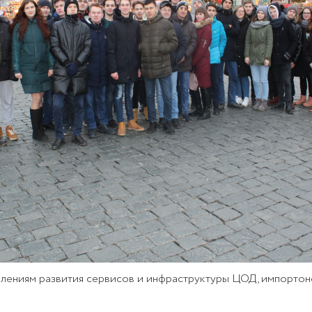
влениям развития сервисов и инфраструктуры ЦОД, импортон