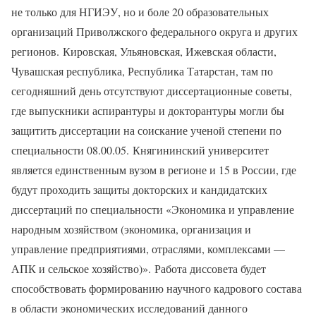
не только для НГИЭУ, но и боле 20 образовательных
организаций Приволжского федерального округа и других
регионов. Кировская, Ульяновская, Ижевская области,
Чувашская республика, Республика Татарстан, там по
сегодняшний день отсутствуют диссертационные советы,
где выпускники аспирантуры и докторантуры могли бы
защитить диссертации на соискание ученой степени по
специальности 08.00.05. Княгининский университет
является единственным вузом в регионе и 15 в России, где
будут проходить защиты докторских и кандидатских
диссертаций по специальности «Экономика и управление
народным хозяйством (экономика, организация и
управление предприятиями, отраслями, комплексами —
АПК и сельское хозяйство)». Работа диссовета будет
способствовать формированию научного кадрового состава
в области экономических исследований данного