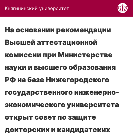
Княгининский университет
На основании рекомендации
Высшей аттестационной
комиссии при Министерстве
науки и высшего образования
РФ на базе Нижегородского
государственного инженерно-
экономического университета
открыт совет по защите
докторских и кандидатских