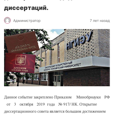
диссертаций.
Администратор
7 лет назад
Данное событие закреплено Приказом Минобрнауки РФ
от 3 октября 2019 года № 917/ НК. Открытие
диссертационного совета является большим достижением