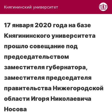
Княгининский университет
17 января 2020 года на базе
Княгининского университета
прошло совещание под
председательством
заместителя губернатора,
заместителя председателя
правительства Нижегородской
области Игоря Николаевича
Носова