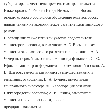
губернатора, заместителя председателя правительства
Нижегородской области Игоря Николаевича Носова, в
рамках которого состоялось обсуждение ряда вопросов,
направленных на экономическое развитие Княгининского
района.
В совещании также приняли участие представители
министерств региона, в том числе: А. Е. Еремина, зам.
министра экономического развития и инвестиций; А. А.
Чечерин, первый заместитель министра финансов; С. Ю.
Ефимов, министр информационных технологий и связи; А.
В. Щегров, заместитель министра имущественных и
земельных отношений; В. А. Кучиев, заместитель
генерального директора АО «Корпорация развития
Нижегородской области»; А. В. Разина, заместитель
министра промышленности, торговли и
предпринимательства.