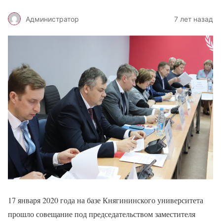
Администратор
7 лет назад
17 января 2020 года на базе Княгининского университета
прошло совещание под председательством заместителя