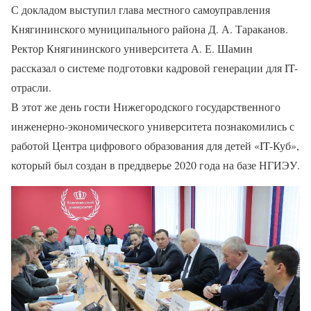
С докладом выступил глава местного самоуправления
Княгининского муниципального района Д. А. Тараканов.
Ректор Княгининского университета А. Е. Шамин
рассказал о системе подготовки кадровой генерации для IT-
отрасли.
В этот же день гости Нижегородского государственного
инженерно-экономического университета познакомились с
работой Центра цифрового образования для детей «IT-Куб»,
который был создан в преддверье 2020 года на базе НГИЭУ.