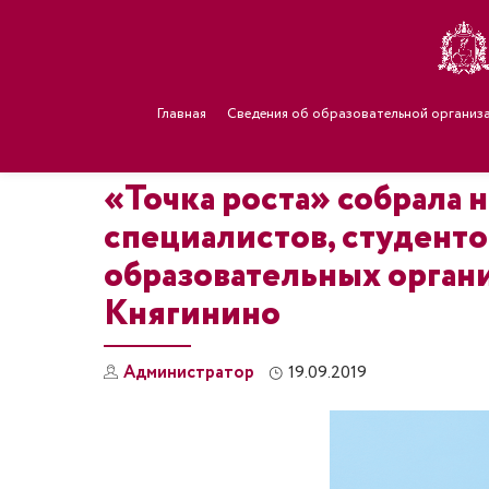
Главная
Сведения об образовательной организ
«Точка роста» собрала
специалистов, студенто
образовательных органи
Княгинино
Администратор
19.09.2019