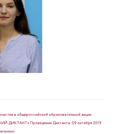
участие в общероссийской образовательной акции
ДИКТАНТ» Проведение Диктанта: 09 октября 2019
нягинино