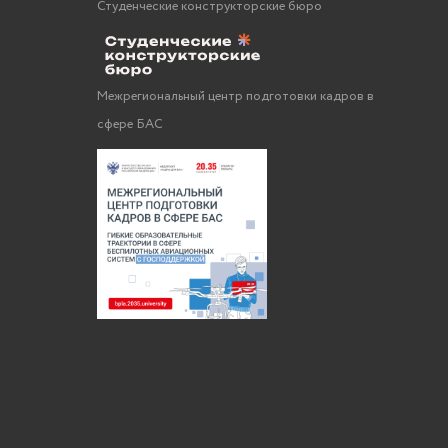
Студенческие конструкторские бюро
Межрегиональный центр подготовки кадров в
сфере БАС