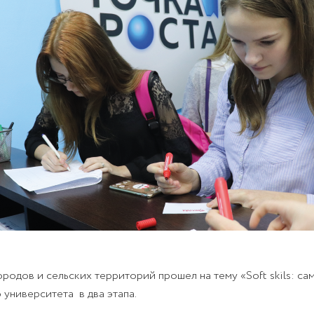
одов и сельских территорий прошел на тему «Soft skils: са
университета в два этапа.