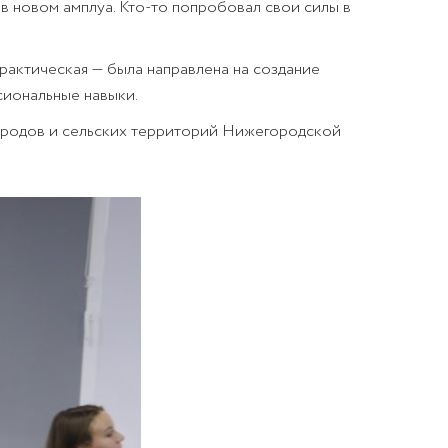
 в новом амплуа. Кто-то попробовал свои силы в
практическая — была направлена на создание
сиональные навыки.
ородов и сельских территорий Нижегородской