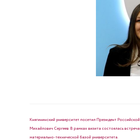
НАВИГАЦИЯ ПО ЗАПИСЯМ
Княгининский университет посетил Президент Российской
Михайлович Сергеев. В рамках визита состоялась встреча
материально-технической базой университета.