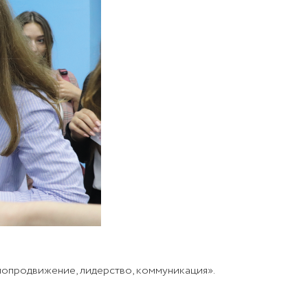
мопродвижение, лидерство, коммуникация».