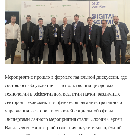
Мероприятие прошло в формате панельной дискуссии, где
состоялось обсуждение использования цифровых
технологий в эффективном развитии науки, различных
секторов экономики и финансов, административного
управления, секторов и отраслей социальной сферы.
Экспертами данного мероприятия стали: Злобин Сергей
Васильевич, министр образования, науки и молодёжной