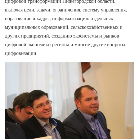
цифровой трансформации Нижегородской области,
включая цели, задачи, ограничения, систему управления,
образование и кадры, информатизацию отдельных
муниципальных образований, сельскохозяйственных и
других предприятий, созданию экосистемы и рынков
цифровой экономики региона и многие другие вопросы
цифровизации.