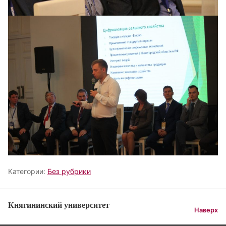
Категории:
Без рубрики
Княгининский университет
Наверх