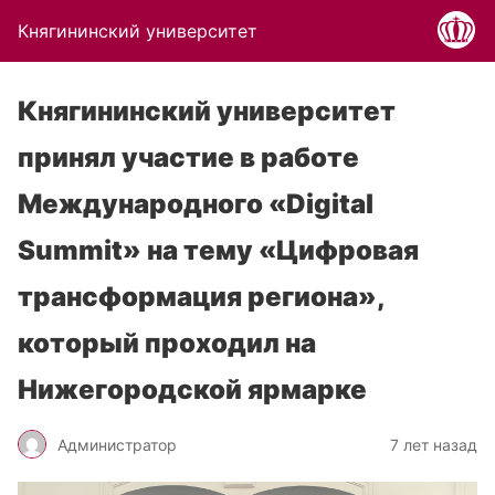
Княгининский университет
Княгининский университет
принял участие в работе
Международного «Digital
Summit» на тему «Цифровая
трансформация региона»,
который проходил на
Нижегородской ярмарке
Администратор
7 лет назад