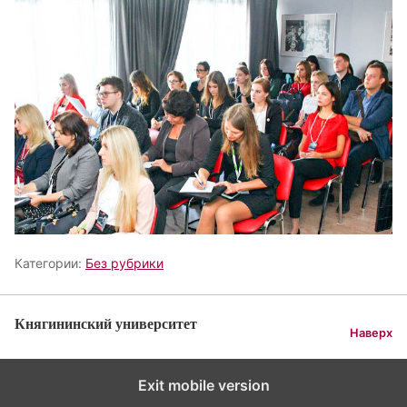
Категории:
Без рубрики
Княгининский университет
Наверх
Exit mobile version