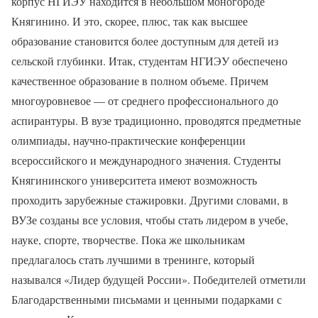
корпус НГИЭУ находится в небольшом моногороде
Княгинино. И это, скорее, плюс, так как высшее
образование становится более доступным для детей из
сельской глубинки. Итак, студентам НГИЭУ обеспечено
качественное образование в полном объеме. Причем
многоуровневое — от среднего профессионального до
аспирантуры. В вузе традиционно, проводятся предметные
олимпиады, научно-практические конференции
всероссийского и международного значения. Студенты
Княгининского университета имеют возможность
проходить зарубежные стажировки. Другими словами, в
ВУЗе созданы все условия, чтобы стать лидером в учебе,
науке, спорте, творчестве. Пока же школьникам
предлагалось стать лучшими в тренинге, который
назывался «Лидер будущей России». Победителей отметили
Благодарственными письмами и ценными подарками с