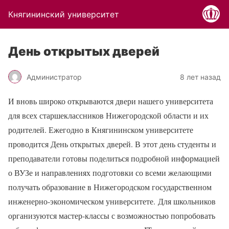
Княгининский университет
День открытых дверей
Администратор
8 лет назад
И вновь широко открываются двери нашего университета
для всех старшеклассников Нижегородской области и их
родителей. Ежегодно в Княгининском университете
проводится День открытых дверей. В этот день студенты и
преподаватели готовы поделиться подробной информацией
о ВУЗе и направлениях подготовки со всеми желающими
получать образование в Нижегородском государственном
инженерно-экономическом университете. Для школьников
организуются мастер-классы с возможностью попробовать