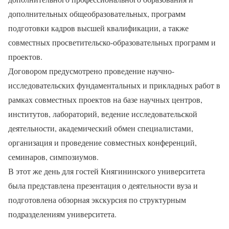
дополнительных общеобразовательных, программ
подготовки кадров высшей квалификации, а также
совместных просветительско-образовательных программ и
проектов.
Договором предусмотрено проведение научно-
исследовательских фундаментальных и прикладных работ в
рамках совместных проектов на базе научных центров,
институтов, лабораторий, ведение исследовательской
деятельности, академический обмен специалистами,
организация и проведение совместных конференций,
семинаров, симпозиумов.
В этот же день для гостей Княгининского университета
была представлена презентация о деятельности вуза и
подготовлена обзорная экскурсия по структурным
подразделениям университета.