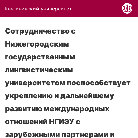
Княгининский университет
Сотрудничество с
Нижегородским
государственным
лингвистическим
университетом поспособствует
укреплению и дальнейшему
развитию международных
отношений НГИЭУ с
зарубежными партнерами и