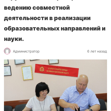
ведению совместной
деятельности в реализации
образовательных направлений и
науки.
Администратор
6 лет назад