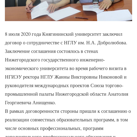
8 июля 2020 года Княгининский университет заключил
договор о сотрудничестве с НГЛУ им. Н.А. Добролюбова.
Заключение соглашения состоялось в стенах
Нижегородского государственного инженерно-
экономического университета во время рабочего визита в
НГИЭУ ректора НГЛУ Жанны Викторовны Никоновой и
руководителя международных проектов Союза торгово-
промышленной палаты Нижегородской области Анатолия
Георгиевича Анищенко.
В рамках договоренности стороны пришли к соглашению о
реализации совместных образовательных программ, в том
числе основных профессиональных, программ
дополнительного профессионального образования и