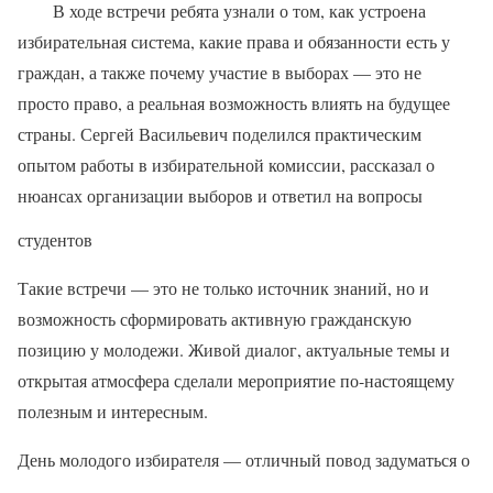
В ходе встречи ребята узнали о том, как устроена
избирательная система, какие права и обязанности есть у
граждан, а также почему участие в выборах — это не
просто право, а реальная возможность влиять на будущее
страны. Сергей Васильевич поделился практическим
опытом работы в избирательной комиссии, рассказал о
нюансах организации выборов и ответил на вопросы
студентов
Такие встречи — это не только источник знаний, но и
возможность сформировать активную гражданскую
позицию у молодежи. Живой диалог, актуальные темы и
открытая атмосфера сделали мероприятие по-настоящему
полезным и интересным.
День молодого избирателя — отличный повод задуматься о