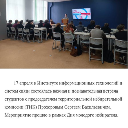
17 апреля в Институте информационных технологий и
систем связи состоялась важная и познавательная встреча
студентов с председателем территориальной избирательной
комиссии (ТИК) Прохоровым Сергеем Васильевичем.
Мероприятие прошло в рамках Дня молодого избирателя.