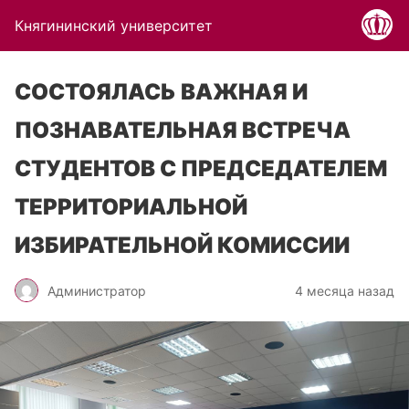
Княгининский университет
СОСТОЯЛАСЬ ВАЖНАЯ И
ПОЗНАВАТЕЛЬНАЯ ВСТРЕЧА
СТУДЕНТОВ С ПРЕДСЕДАТЕЛЕМ
ТЕРРИТОРИАЛЬНОЙ
ИЗБИРАТЕЛЬНОЙ КОМИССИИ
Администратор
4 месяца назад