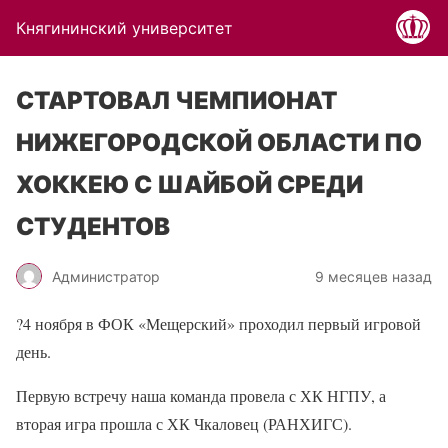
Княгининский университет
СТАРТОВАЛ ЧЕМПИОНАТ
НИЖЕГОРОДСКОЙ ОБЛАСТИ ПО
ХОККЕЮ С ШАЙБОЙ СРЕДИ
СТУДЕНТОВ
Администратор
9 месяцев назад
?
4 ноября в ФОК «Мещерский» проходил первый игровой
день.
Первую встречу наша команда провела с ХК НГПУ, а
вторая игра прошла с ХК Чкаловец (РАНХИГС).