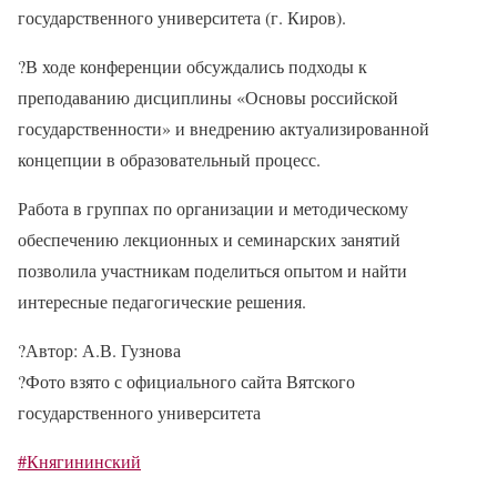
государственного университета (г. Киров).
?
В ходе конференции обсуждались подходы к
преподаванию дисциплины «Основы российской
государственности» и внедрению актуализированной
концепции в образовательный процесс.
Работа в группах по организации и методическому
обеспечению лекционных и семинарских занятий
позволила участникам поделиться опытом и найти
интересные педагогические решения.
?
Автор: А.В. Гузнова
?
Фото взято с официального сайта Вятского
государственного университета
#Княгининский