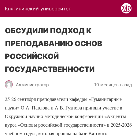
Княгининский университет
ОБСУДИЛИ ПОДХОД К
ПРЕПОДАВАНИЮ ОСНОВ
РОССИЙСКОЙ
ГОСУДАРСТВЕННОСТИ
Администратор
10 месяцев назад
25-26 сентября преподаватели кафедры «Гуманитарные
науки» О.А. Павлова и А.В. Гузнова приняли участие в
Окружной научно-методической конференции «Акценты
курса «Основы российской государственности» в 2025-2026
учебном году», которая прошла на базе Вятского