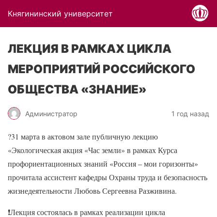
Княгининский университет
ЛЕКЦИЯ В РАМКАХ ЦИКЛА
МЕРОПРИЯТИЙ РОССИЙСКОГО
ОБЩЕСТВА «ЗНАНИЕ»
Администратор
1 год назад
?31 марта в актовом зале публичную лекцию
«Экологическая акция «Час земли» в рамках Курса
профориентационных знаний «Россия – мои горизонты»
прочитала ассистент кафедры Охраны труда и безопасность
жизнедеятельности Любовь Сергеевна Разживина.
❗Лекция состоялась в рамках реализации цикла