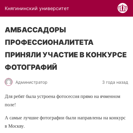
Княгининский университет
АМБАССАДОРЫ
ПРОФЕССИОНАЛИТЕТА
ПРИНЯЛИ УЧАСТИЕ В КОНКУРСЕ
ФОТОГРАФИЙ
Администратор
3 года назад
Для ребят была устроена фотосессия прямо на ячменном
поле!
А самые лучшие фотографии были направлены на конкурс
в Москву.