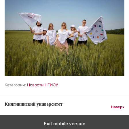
Категории:
Новости НГИЭУ
Княгининский университет
Наверх
Exit mobile version