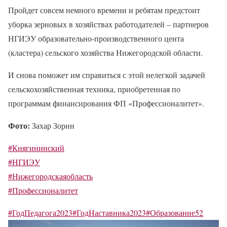
Пройдет совсем немного времени и ребятам предстоит
уборка зерновых в хозяйствах работодателей – партнеров
НГИЭУ образовательно-производственного цента
(кластера) сельского хозяйства Нижегородской области.
И снова поможет им справиться с этой нелегкой задачей
сельскохозяйственная техника, приобретенная по
программам финансирования ФП «Профессионалитет».
Фото:
Захар Зорин
#Княгининский
#НГИЭУ
#Нижегородскаяобласть
#Профессионалитет
#ГодПедагога2023
#ГодНаставника2023
#Образование52