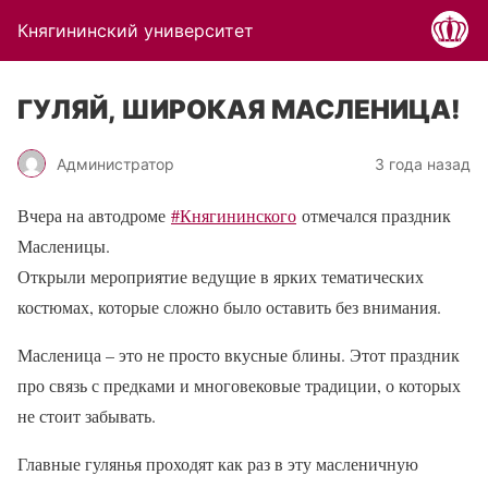
Княгининский университет
ГУЛЯЙ, ШИРОКАЯ МАСЛЕНИЦА!
Администратор
3 года назад
Вчера на автодроме
#Княгининского
отмечался праздник
Масленицы.
Открыли мероприятие ведущие в ярких тематических
костюмах, которые сложно было оставить без внимания.
Масленица – это не просто вкусные блины. Этот праздник
про связь с предками и многовековые традиции, о которых
не стоит забывать.
Главные гулянья проходят как раз в эту масленичную