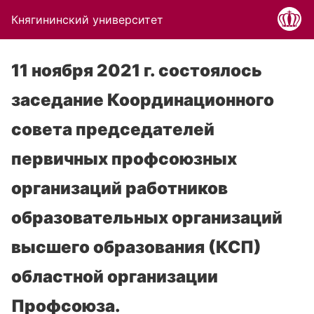
Княгининский университет
11 ноября 2021 г. состоялось
заседание Координационного
совета председателей
первичных профсоюзных
организаций работников
образовательных организаций
высшего образования (КСП)
областной организации
Профсоюза.