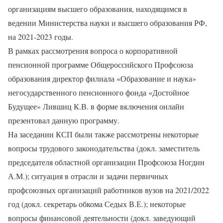
организациям высшего образования, находящимся в
ведении Министерства науки и высшего образования РФ,
на 2021-2023 годы.
В рамках рассмотрения вопроса о корпоративной
пенсионной программе Общероссийского Профсоюза
образования директор филиала «Образование и наука»
негосударственного пенсионного фонда «Достойное
Будущее» Лившиц К.В. в форме включения онлайн
презентовал данную программу.
На заседании КСП были также рассмотрены некоторые
вопросы трудового законодательства (докл. заместитель
председателя областной организации Профсоюза Ногдин
А.М.); ситуация в отрасли и задачи первичных
профсоюзных организаций работников вузов на 2021/2022
год (докл. секретарь обкома Седых В.Е.); некоторые
вопросы финансовой деятельности (докл. заведующий