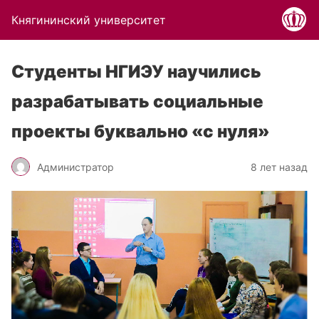
Княгининский университет
Студенты НГИЭУ научились
разрабатывать социальные
проекты буквально «с нуля»
Администратор
8 лет назад