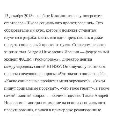
13 декабря 2018 г. на базе Княгининского университета
стартовала «Школа социального проектирования». Это
образовательный курс, который поможет студентам
научиться разрабатывать, выгодно представлять и даже
продать социальный проект «с нуля». Спикером первого
занятия стал Андрей Николаевич Игошин — федеральный
эксперт ФАДМ «Росмолодежь», директор центра
международных связей НГИЭУ. Он озвучил участникам
проекта следующие вопросы: «Что значит социальный?»,
«Какие социальные проблемы меня окружают?», «Зачем
пишут социальные проекты?», «Что такое грант?», а также
самый главный вопрос — «Зачем я здесь?». Также Андрей
Николаевич заострил внимание на основах социального
проектирования, привел в пример уже реализованные