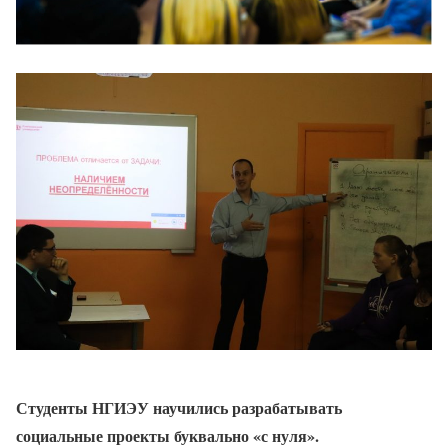
Студенты НГИЭУ научились разрабатывать
социальные проекты буквально «с нуля».