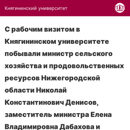
Княгининский университет
С рабочим визитом в
Княгининском университете
побывали министр сельского
хозяйства и продовольственных
ресурсов Нижегородской
области Николай
Константинович Денисов,
заместитель министра Елена
Владимировна Дабахова и