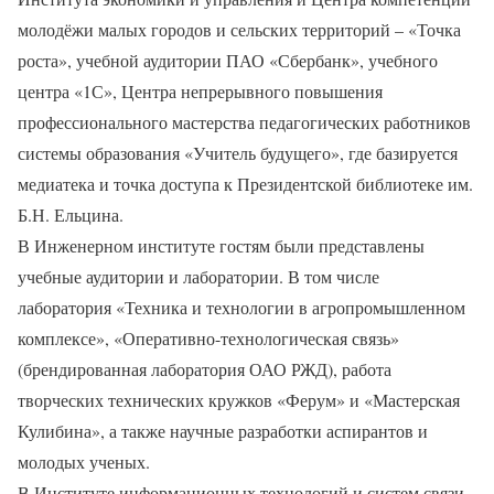
молодёжи малых городов и сельских территорий – «Точка
роста», учебной аудитории ПАО «Сбербанк», учебного
центра «1С», Центра непрерывного повышения
профессионального мастерства педагогических работников
системы образования «Учитель будущего», где базируется
медиатека и точка доступа к Президентской библиотеке им.
Б.Н. Ельцина.
В Инженерном институте гостям были представлены
учебные аудитории и лаборатории. В том числе
лаборатория «Техника и технологии в агропромышленном
комплексе», «Оперативно-технологическая связь»
(брендированная лаборатория ОАО РЖД), работа
творческих технических кружков «Ферум» и «Мастерская
Кулибина», а также научные разработки аспирантов и
молодых ученых.
В Институте информационных технологий и систем связи