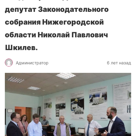
депутат Законодательного
собрания Нижегородской
области Николай Павлович
Шкилев.
Администратор
6 лет назад